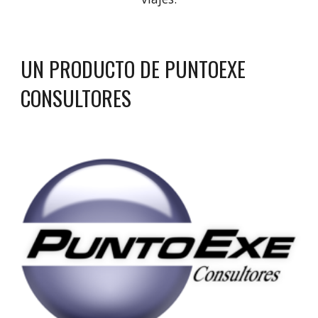
UN PRODUCTO DE PUNTOEXE 
CONSULTORES