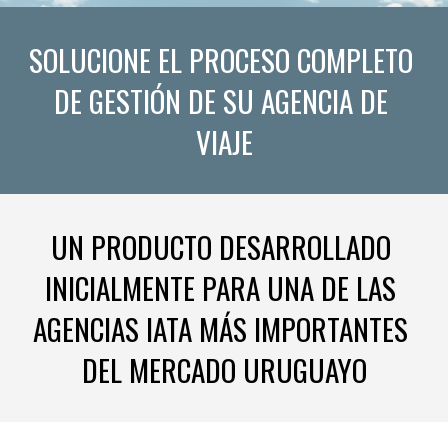
SOLUCIONE EL PROCESO COMPLETO 
DE GESTIÓN DE SU AGENCIA DE 
VIAJE
UN PRODUCTO DESARROLLADO 
INICIALMENTE PARA UNA DE LAS 
AGENCIAS IATA MÁS IMPORTANTES 
DEL MERCADO URUGUAYO