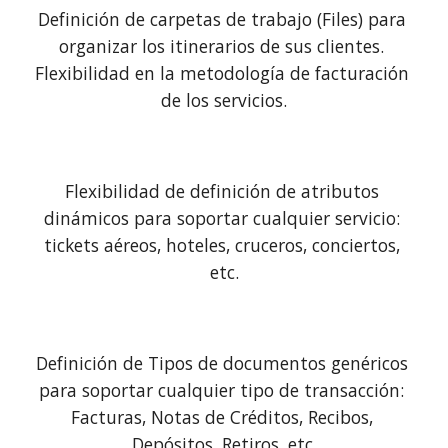
Definición de carpetas de trabajo (Files) para 
organizar los itinerarios de sus clientes. 
Flexibilidad en la metodología de facturación 
de los servicios.
Flexibilidad de definición de atributos 
dinámicos para soportar cualquier servicio: 
tickets aéreos, hoteles, cruceros, conciertos, 
etc.
Definición de Tipos de documentos genéricos 
para soportar cualquier tipo de transacción: 
Facturas, Notas de Créditos, Recibos, 
Depósitos, Retiros, etc.