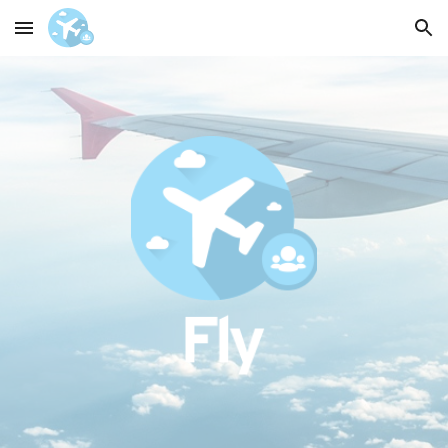
Skip to main content
Skip to navigation