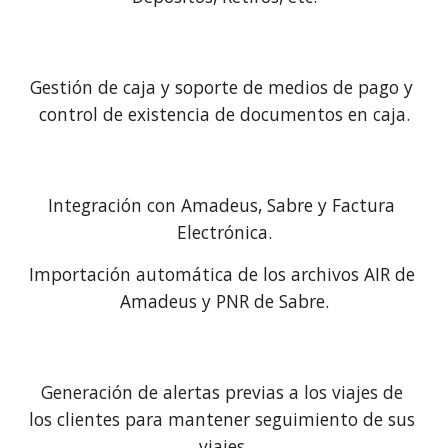
Gestión de caja y soporte de medios de pago y 
control de existencia de documentos en caja.
Integración con Amadeus, Sabre y Factura 
Electrónica.
Importación automática de los archivos AIR de 
Amadeus y PNR de Sabre.
Generación de alertas previas a los viajes de 
los clientes para mantener seguimiento de sus 
viajes.